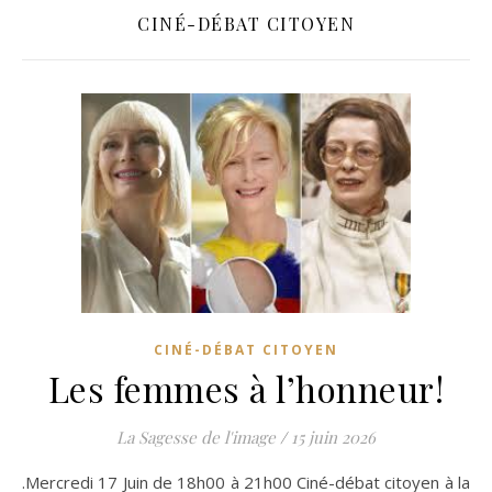
CINÉ-DÉBAT CITOYEN
CINÉ-DÉBAT CITOYEN
Les femmes à l’honneur!
La Sagesse de l'image
/
15 juin 2026
.Mercredi 17 Juin de 18h00 à 21h00 Ciné-débat citoyen à la