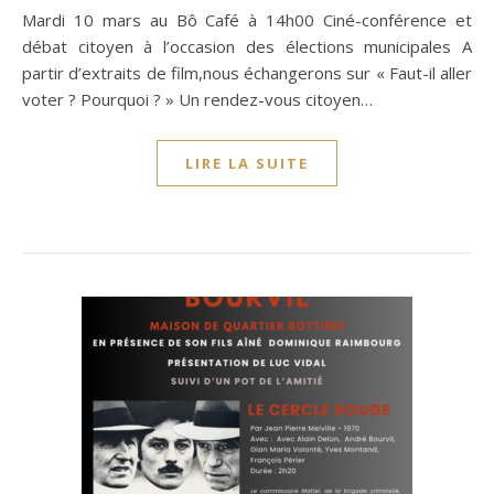
Mardi 10 mars au Bô Café à 14h00 Ciné-conférence et
débat citoyen à l’occasion des élections municipales A
partir d’extraits de film,nous échangerons sur « Faut-il aller
voter ? Pourquoi ? » Un rendez-vous citoyen…
LIRE LA SUITE