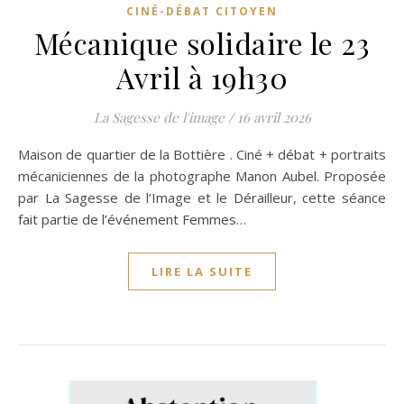
CINÉ-DÉBAT CITOYEN
Mécanique solidaire le 23
Avril à 19h30
La Sagesse de l'image
/
16 avril 2026
Maison de quartier de la Bottière . Ciné + débat + portraits
mécaniciennes de la photographe Manon Aubel. Proposée
par La Sagesse de l’Image et le Dérailleur, cette séance
fait partie de l’événement Femmes…
LIRE LA SUITE