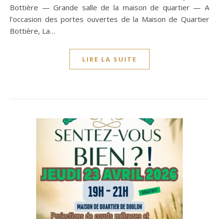
Bottière — Grande salle de la maison de quartier — A
l’occasion des portes ouvertes de la Maison de Quartier
Bottière, La…
LIRE LA SUITE