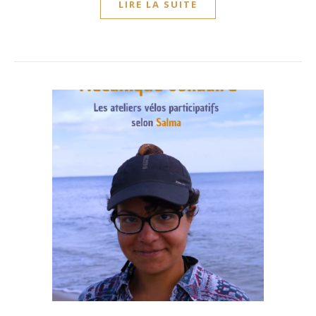
LIRE LA SUITE