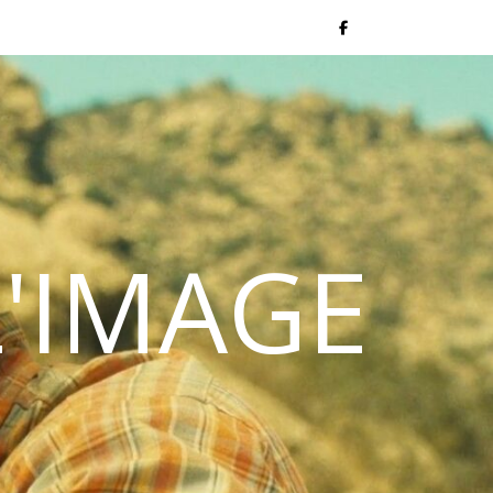
L'IMAGE