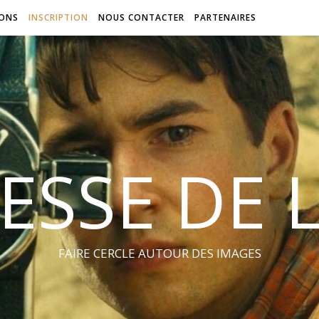
IONS
INSCRIPTION
NOUS CONTACTER
PARTENAIRES
ESSE DE 
FAIRE CERCLE AUTOUR DES IMAGES