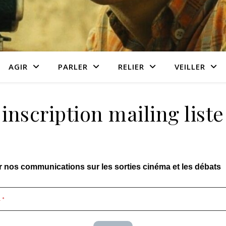
AGIR
PARLER
RELIER
VEILLER
inscription mailing liste
r nos communications sur les sorties cinéma et les débats