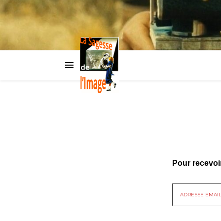
Pour recevoi