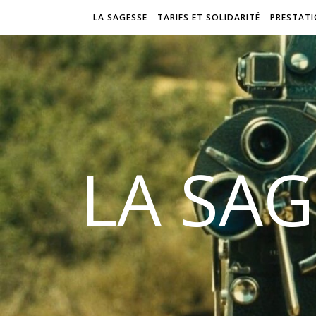
LA SAGESSE
TARIFS ET SOLIDARITÉ
PRESTAT
LA SAG