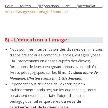
Pour toutes propositions de partenariat
:
https://lasagessedelimage.fr/contact/
.
.
8) – L’éducation à l’image :
Nous sommes intervenus sur des dizaines de films tous
dispositifs scolaires confondus, écoles, collèges lycées,
Cfa. Interventions en classes auprès des élèves;
formations de leurs enseignants. Nous avons édité des
livrets pédagogiques sur les films :
Le chien jaune de
Mongolie, L’histoire sans fin, Little Senegal
.
Cependant nous décidons de ré-intervenir en
établissements scolaires, sur les questions qui nous
paraissent cruciales, et faire l’objet d’un acte
pédagogique, telles que celles
du vote de
l’abstention et de la démocratie
.