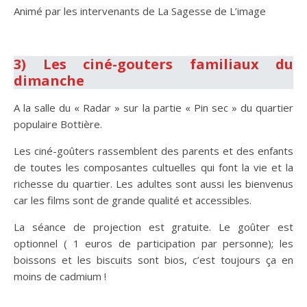
Animé par les intervenants de La Sagesse de L’image
.
3) Les ciné-gouters familiaux du
dimanche
A la salle du « Radar » sur la partie « Pin sec » du quartier
populaire Bottière.
Les ciné-goûters rassemblent des parents et des enfants
de toutes les composantes cultuelles qui font la vie et la
richesse du quartier. Les adultes sont aussi les bienvenus
car les films sont de grande qualité et accessibles.
La séance de projection est gratuite. Le goûter est
optionnel ( 1 euros de participation par personne); les
boissons et les biscuits sont bios, c’est toujours ça en
moins de cadmium !
.