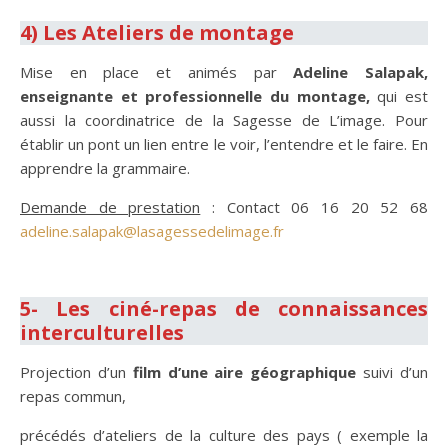
4) Les Ateliers de montage
Mise en place et animés par
Adeline Salapak,
enseignante et professionnelle du montage,
qui est
aussi la coordinatrice de la Sagesse de L’image. Pour
établir un pont un lien entre le voir, l’entendre et le faire. En
apprendre la grammaire.
Demande de prestation
: Contact 06 16 20 52 68
adeline.salapak@lasagessedelimage.fr
.
5- Les ciné-repas de connaissances
interculturelles
Projection d’un
film d’une aire géographique
suivi d’un
repas commun,
précédés d’ateliers de la culture des pays ( exemple la