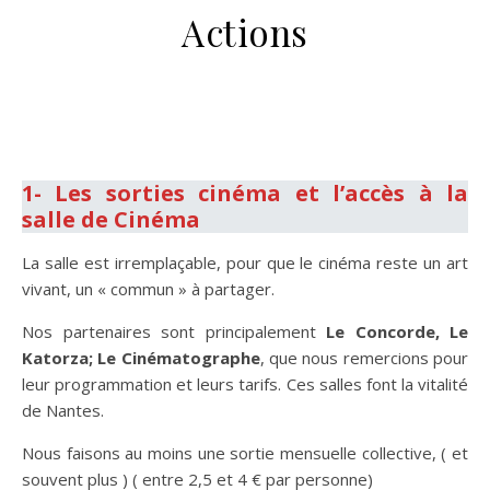
Actions
.
.
1- Les sorties cinéma et l’accès à la
salle de Cinéma
La salle est irremplaçable, pour que le cinéma reste un art
vivant, un « commun » à partager.
Nos partenaires sont principalement
Le Concorde, Le
Katorza; L
e Cinématographe
, que nous remercions pour
leur programmation et leurs tarifs. Ces salles font la vitalité
de Nantes.
Nous faisons au moins une sortie mensuelle collective, ( et
souvent plus ) ( entre 2,5 et 4 € par personne)