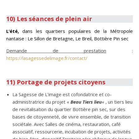
.
10) Les séances de plein air
L’été,
dans les quartiers populaires de la Métropole
nantaise : Le Sillon de Bretagne, Le Breil, Bottière Pin sec
Demande de prestation
:
https://lasagessedelimage.fr/contact/
.
11) Portage de projets citoyens
La Sagesse de L’image est cofondatrice et co-
administratrice du projet «
Beau Tiers lieu
« , un tiers lieu
de revitalisation du quartier Bottière pin sec, sur des
bases de citoyenneté, de vivre ensemble, de transition
sociétale. Avec Salles de cinéma, restauration, café
associatif, ressourcerie, incubation de projets, activités