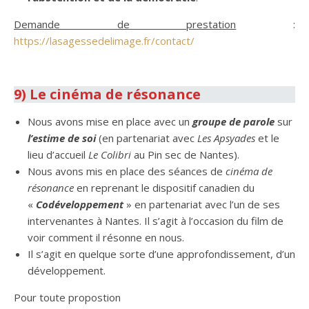
Demande de prestation
:
https://lasagessedelimage.fr/contact/
.
9) Le cinéma de résonance
Nous avons mise en place avec un
groupe de parole
sur
l’estime de soi
(en partenariat avec
Les Apsyades
et le
lieu d’accueil
Le Colibri
au Pin sec de Nantes).
Nous avons mis en place des séances de
cinéma de
résonance
en reprenant le dispositif canadien du
«
Codéveloppement
» en partenariat avec l’un de ses
intervenantes à Nantes. Il s’agit à l’occasion du film de
voir comment il résonne en nous.
Il s’agit en quelque sorte d’une approfondissement, d’un
développement.
Pour toute propostion