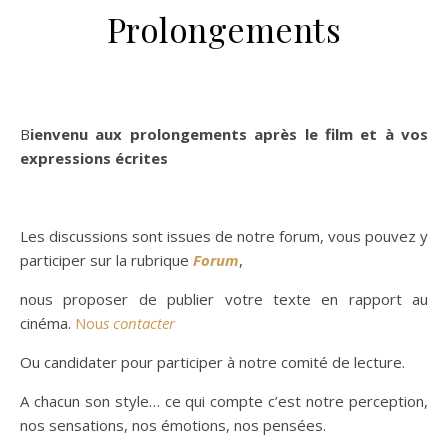
Prolongements
.
Bienvenu aux prolongements après le film et à vos
expressions écrites
.
Les discussions sont issues de notre forum, vous pouvez y
participer sur la rubrique
Forum
,
nous proposer de publier votre texte en rapport au
cinéma.
Nou
s contacter
Ou candidater pour participer à notre comité de lecture.
A chacun son style… ce qui compte c’est notre perception,
nos sensations, nos émotions, nos pensées.