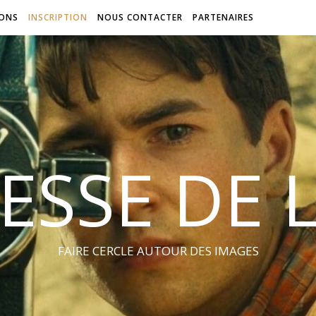
IONS
INSCRIPTION
NOUS CONTACTER
PARTENAIRES
ESSE DE 
FAIRE CERCLE AUTOUR DES IMAGES