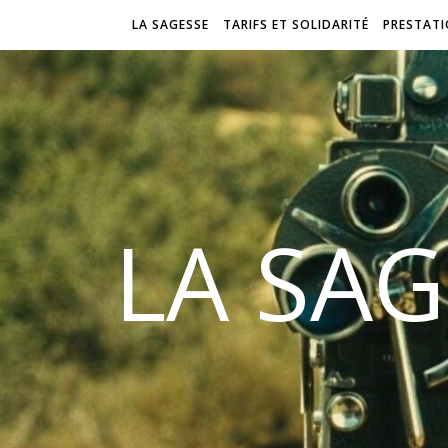
LA SAGESSE
TARIFS ET SOLIDARITÉ
PRESTAT
LA SAG