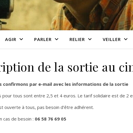
AGIR
PARLER
RELIER
VEILLER
ription de la sortie au c
 confirmons par e-mail avec les informations de la sortie
s pour tous sont entre 2,5 et 4 euros. Le tarif solidaire est de 2 e
st ouverte à tous, pas besoin d’être adhérent.
n cas de besoin :
06 58 76 69 05