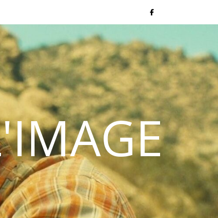
L'IMAGE