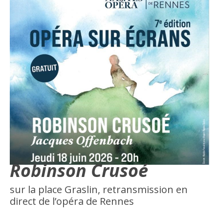
Robinson Crusoé
sur la place Graslin, retransmission en
direct de l’opéra de Rennes