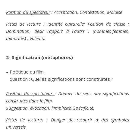
Position du spectateur
: Acceptation, Contestation, Malaise
Pistes de lecture
: Identité culturelle; Position de classe ;
Domination, désir rapport à l’autre : (hommes-femmes,
minorités) ; Valeurs
.
2- Signification (métaphores)
– Poétique du film.
question : Quelles significations sont construites ?
Position du spectateur
: Donner du sens aux significations
construites dans le film.
Suggestion, évocation, l’implicite. Spécificité.
Pistes de lectures
: Danger de recourir à des symboles
universels.