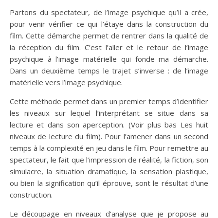
Partons du spectateur, de l’image psychique qu’il a crée,
pour venir vérifier ce qui l’étaye dans la construction du
film. Cette démarche permet de rentrer dans la qualité de
la réception du film. C’est l’aller et le retour de l’image
psychique à l’image matérielle qui fonde ma démarche.
Dans un deuxième temps le trajet s’inverse : de l’image
matérielle vers l’image psychique.
Cette méthode permet dans un premier temps d’identifier
les niveaux sur lequel l’interprétant se situe dans sa
lecture et dans son aperception. (Voir plus bas Les huit
niveaux de lecture du film). Pour l’amener dans un second
temps à la complexité en jeu dans le film. Pour remettre au
spectateur, le fait que l’impression de réalité, la fiction, son
simulacre, la situation dramatique, la sensation plastique,
ou bien la signification qu’il éprouve, sont le résultat d’une
construction.
Le découpage en niveaux d’analyse que je propose au