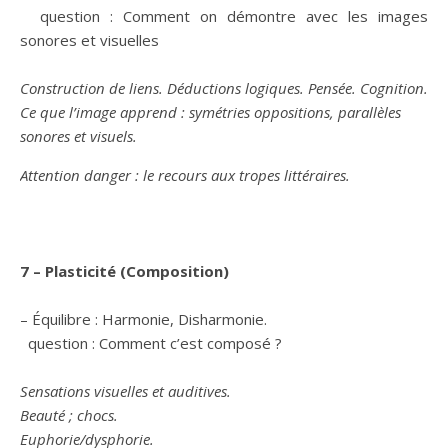
question : Comment on démontre avec les images
sonores et visuelles
Construction de liens. Déductions logiques. Pensée. Cognition.
Ce que l’image apprend : symétries oppositions, parallèles
sonores et visuels.
Attention danger : le recours aux tropes littéraires.
7 – Plasticité (Composition)
– Équilibre : Harmonie, Disharmonie.
question : Comment c’est composé ?
Sensations visuelles et auditives.
Beauté ; chocs.
Euphorie/dysphorie.