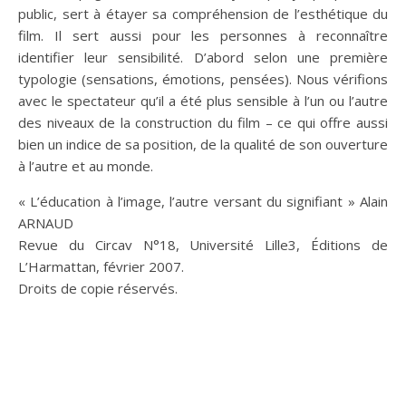
public, sert à étayer sa compréhension de l’esthétique du
film. Il sert aussi pour les personnes à reconnaître
identifier leur sensibilité. D’abord selon une première
typologie (sensations, émotions, pensées). Nous vérifions
avec le spectateur qu’il a été plus sensible à l’un ou l’autre
des niveaux de la construction du film – ce qui offre aussi
bien un indice de sa position, de la qualité de son ouverture
à l’autre et au monde.
« L’éducation à l’image, l’autre versant du signifiant » Alain
ARNAUD
Revue du Circav N°18, Université Lille3, Éditions de
L’Harmattan, février 2007.
Droits de copie réservés.