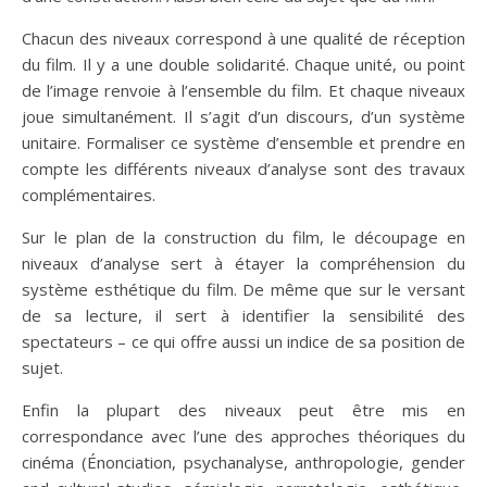
Chacun des niveaux correspond à une qualité de réception
du film. Il y a une double solidarité. Chaque unité, ou point
de l’image renvoie à l’ensemble du film. Et chaque niveaux
joue simultanément. Il s’agit d’un discours, d’un système
unitaire. Formaliser ce système d’ensemble et prendre en
compte les différents niveaux d’analyse sont des travaux
complémentaires.
Sur le plan de la construction du film, le découpage en
niveaux d’analyse sert à étayer la compréhension du
système esthétique du film. De même que sur le versant
de sa lecture, il sert à identifier la sensibilité des
spectateurs – ce qui offre aussi un indice de sa position de
sujet.
Enfin la plupart des niveaux peut être mis en
correspondance avec l’une des approches théoriques du
cinéma (Énonciation, psychanalyse, anthropologie, gender