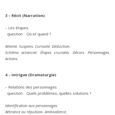
3 – Récit (Narration)
– Les étapes.
question : Où et quand ?
Attente. Suspens. Curiosité. Déduction.
Schéma actanciel. Étapes cruciales. Décors. Personnages.
Actions
.
4 – Intrigue (Dramaturgie)
– Relations des personnages
question : Quels problèmes, quelles solutions ?
Identification aux personnages.
Attirance ou répulsion. Ambivalence.