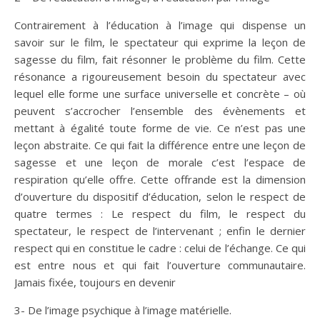
Contrairement à l’éducation à l’image qui dispense un
savoir sur le film, le spectateur qui exprime la leçon de
sagesse du film, fait résonner le problème du film. Cette
résonance a rigoureusement besoin du spectateur avec
lequel elle forme une surface universelle et concrète – où
peuvent s’accrocher l’ensemble des évènements et
mettant à égalité toute forme de vie. Ce n’est pas une
leçon abstraite. Ce qui fait la différence entre une leçon de
sagesse et une leçon de morale c’est l’espace de
respiration qu’elle offre. Cette offrande est la dimension
d’ouverture du dispositif d’éducation, selon le respect de
quatre termes : Le respect du film, le respect du
spectateur, le respect de l’intervenant ; enfin le dernier
respect qui en constitue le cadre : celui de l’échange. Ce qui
est entre nous et qui fait l’ouverture communautaire.
Jamais fixée, toujours en devenir
3- De l’image psychique à l’image matérielle.