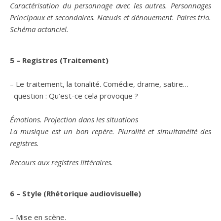
Caractérisation du personnage avec les autres. Personnages
Principaux et secondaires. Nœuds et dénouement. Paires trio.
Schéma actanciel.
5 – Registres (Traitement)
– Le traitement, la tonalité. Comédie, drame, satire…
question : Qu’est-ce cela provoque ?
Émotions. Projection dans les situations
La musique est un bon repère. Pluralité et simultanéité des
registres.
Recours aux registres littéraires.
6 – Style (Rhétorique audiovisuelle)
– Mise en scène.