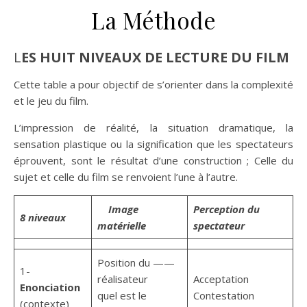
La Méthode
LES HUIT NIVEAUX DE LECTURE DU FILM
Cette table a pour objectif de s’orienter dans la complexité
et le jeu du film.
L’impression de réalité, la situation dramatique, la
sensation plastique ou la signification que les spectateurs
éprouvent, sont le résultat d’une construction ; Celle du
sujet et celle du film se renvoient l’une à l’autre.
Image
Perception du
8 niveaux
matérielle
spectateur
Position du ——
1-
réalisateur
Acceptation
Enonciation
quel est le
Contestation
(contexte)