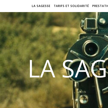
LA SAGESSE
TARIFS ET SOLIDARITÉ
PRESTAT
LA SAG