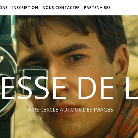
IONS
INSCRIPTION
NOUS CONTACTER
PARTENAIRES
ESSE DE 
FAIRE CERCLE AUTOUR DES IMAGES