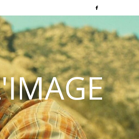
L'IMAGE